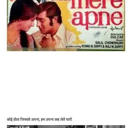
कोई होता जिसको अपना, हम अपना कह लेते यारों