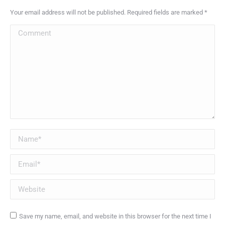
Your email address will not be published. Required fields are marked
*
Comment
Name *
Email *
Website
Save my name, email, and website in this browser for the next time I