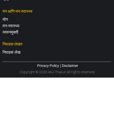
मन आणि मनःस्वास्थ्य
योग
मनःस्वास्थ्य
व्यसनमुक्ती
निवडक लेखन
निवडक लेख
Privacy Policy
Disclaimer
Copyright © 2026 Atul Thakur. All rights reserved